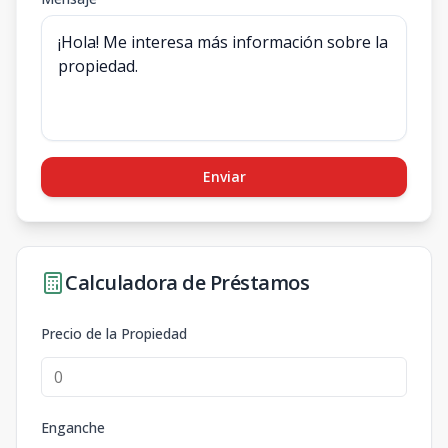
Enviar
Calculadora de Préstamos
Precio de la Propiedad
Enganche