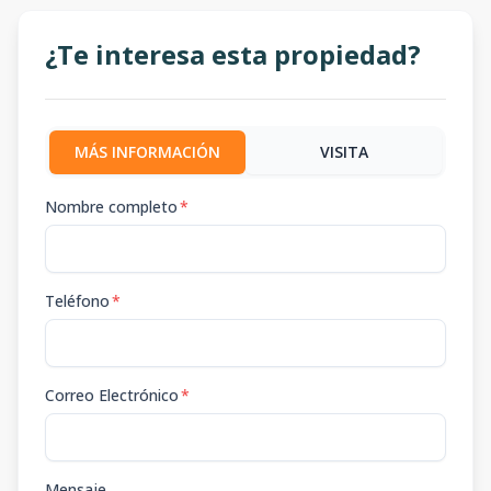
¿Te interesa esta propiedad?
MÁS INFORMACIÓN
VISITA
Nombre completo
*
Teléfono
*
Correo Electrónico
*
Mensaje