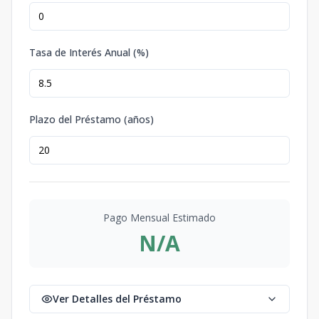
Tasa de Interés Anual (%)
Plazo del Préstamo (años)
Pago Mensual Estimado
N/A
Ver Detalles del Préstamo