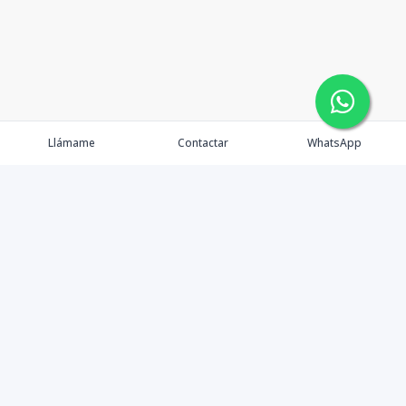
Llámame
Contactar
WhatsApp
Inicio
Catálogo
Contáctanos
Nosotros