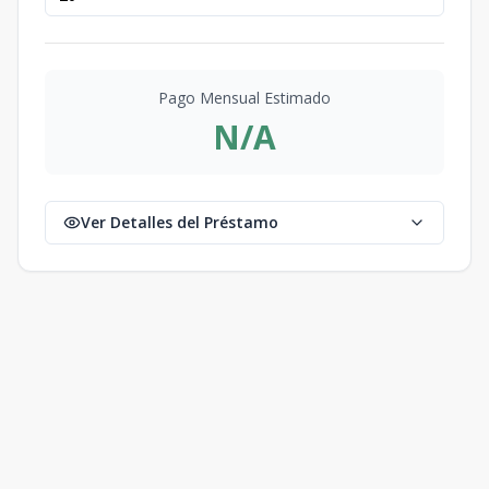
Pago Mensual Estimado
N/A
Ver Detalles del Préstamo