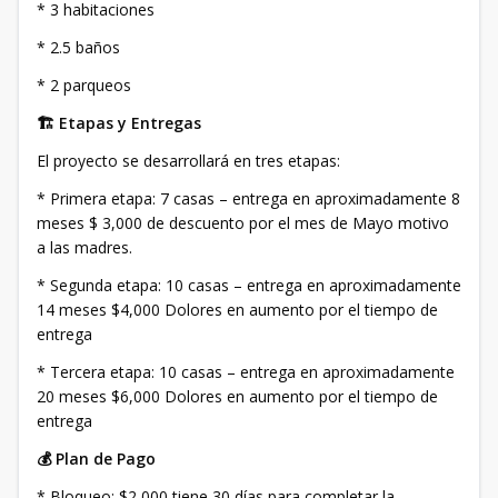
* 3 habitaciones
* 2.5 baños
* 2 parqueos
🏗️ Etapas y Entregas
El proyecto se desarrollará en tres etapas:
* Primera etapa: 7 casas – entrega en aproximadamente 8
meses $ 3,000 de descuento por el mes de Mayo motivo
a las madres.
* Segunda etapa: 10 casas – entrega en aproximadamente
14 meses $4,000 Dolores en aumento por el tiempo de
entrega
* Tercera etapa: 10 casas – entrega en aproximadamente
20 meses $6,000 Dolores en aumento por el tiempo de
entrega
💰 Plan de Pago
* Bloqueo: $2,000 tiene 30 días para completar la