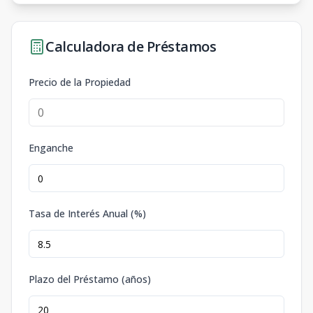
Calculadora de Préstamos
Precio de la Propiedad
Enganche
Tasa de Interés Anual (%)
Plazo del Préstamo (años)