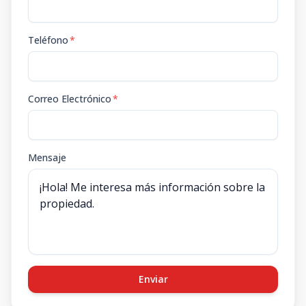
Teléfono
*
Correo Electrónico
*
Mensaje
Enviar