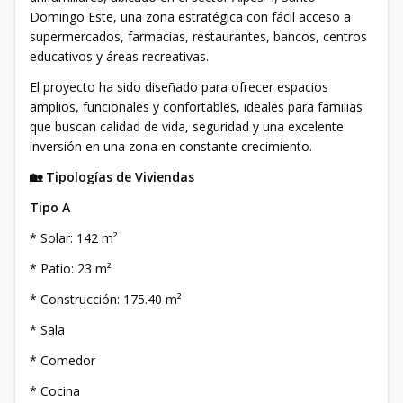
Domingo Este, una zona estratégica con fácil acceso a
supermercados, farmacias, restaurantes, bancos, centros
educativos y áreas recreativas.
El proyecto ha sido diseñado para ofrecer espacios
amplios, funcionales y confortables, ideales para familias
que buscan calidad de vida, seguridad y una excelente
inversión en una zona en constante crecimiento.
🏡 Tipologías de Viviendas
Tipo A
* Solar: 142 m²
* Patio: 23 m²
* Construcción: 175.40 m²
* Sala
* Comedor
* Cocina