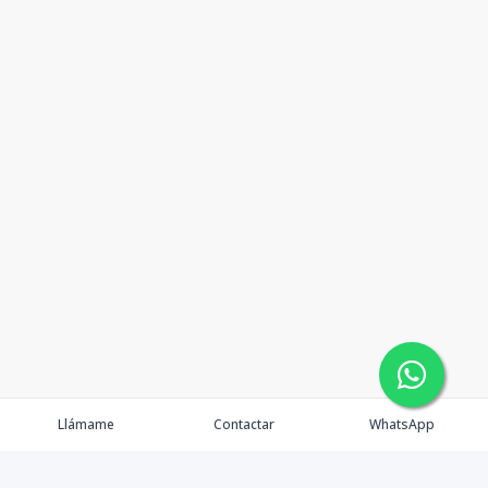
Llámame
Contactar
WhatsApp