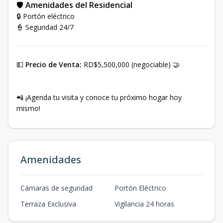
🛡
Amenidades del Residencial
🔒 Portón eléctrico
👮 Seguridad 24/7
💵
Precio de Venta:
RD$5,500,000 (negociable) 🤝
📲 ¡Agenda tu visita y conoce tu próximo hogar hoy
mismo!
Amenidades
Cámaras de seguridad
Portón Eléctrico
Terraza Exclusiva
Vigilancia 24 horas