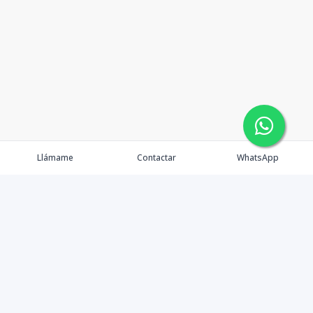
Llámame
Contactar
WhatsApp