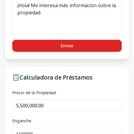
Enviar
Calculadora de Préstamos
Precio de la Propiedad
Enganche