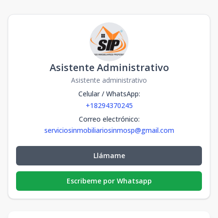
Asistente Administrativo
Asistente administrativo
Celular / WhatsApp
:
+18294370245
Correo electrónico
:
serviciosinmobiliariosinmosp@gmail.com
Llámame
Escribeme por Whatsapp