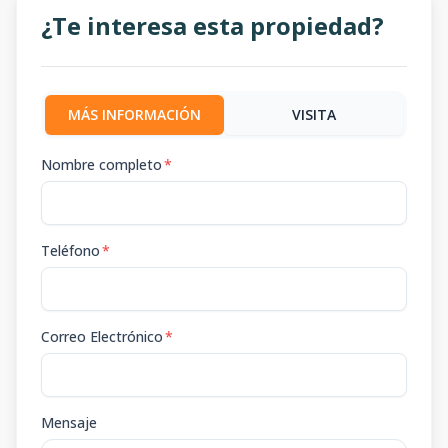
¿Te interesa esta propiedad?
MÁS INFORMACIÓN
VISITA
Nombre completo
*
Teléfono
*
Correo Electrónico
*
Mensaje