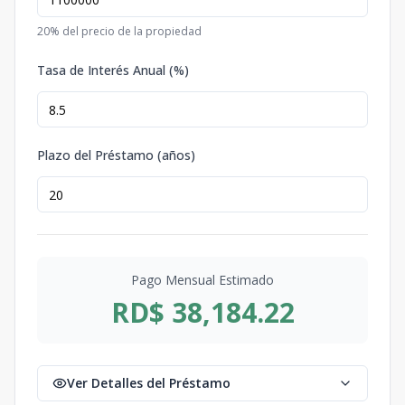
20
% del precio de la propiedad
Tasa de Interés Anual (%)
Plazo del Préstamo (años)
Pago Mensual Estimado
RD$ 38,184.22
Ver Detalles del Préstamo