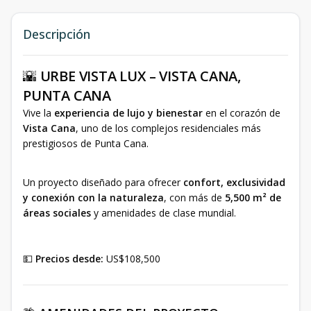
Descripción
🌇
URBE VISTA LUX – VISTA CANA,
PUNTA CANA
Vive la
experiencia de lujo y bienestar
en el corazón de
Vista Cana
, uno de los complejos residenciales más
prestigiosos de Punta Cana.
Un proyecto diseñado para ofrecer
confort, exclusividad
y conexión con la naturaleza
, con más de
5,500 m² de
áreas sociales
y amenidades de clase mundial.
💵
Precios desde:
US$108,500