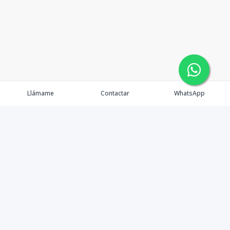
Llámame
Contactar
WhatsApp