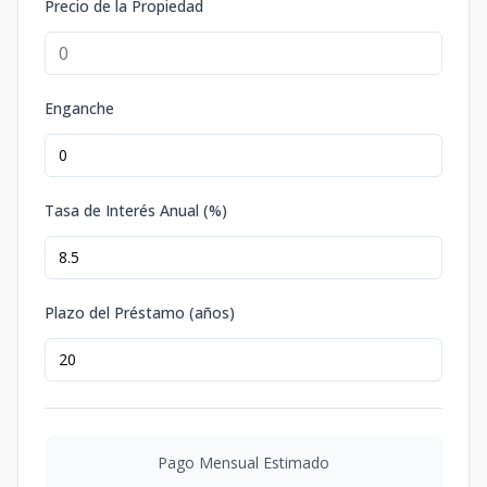
Precio de la Propiedad
Enganche
Tasa de Interés Anual (%)
Plazo del Préstamo (años)
Pago Mensual Estimado