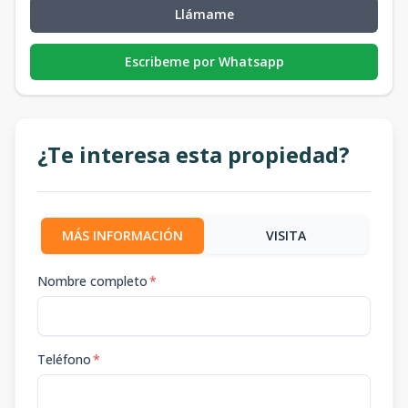
Llámame
Escribeme por Whatsapp
¿Te interesa esta propiedad?
MÁS INFORMACIÓN
VISITA
Nombre completo
*
Teléfono
*