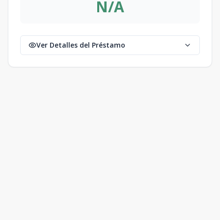
N/A
Ver Detalles del Préstamo