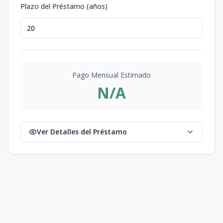
Plazo del Préstamo (años)
Pago Mensual Estimado
N/A
Ver Detalles del Préstamo