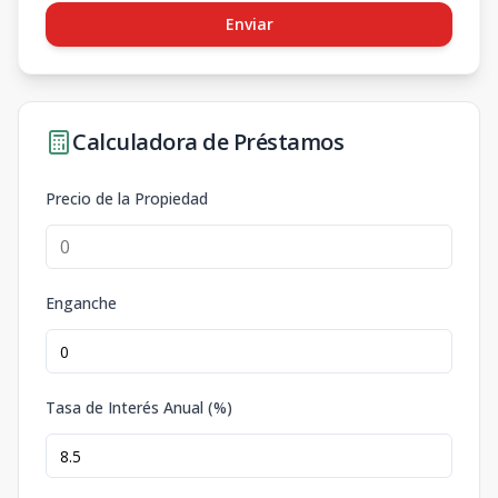
Enviar
Calculadora de Préstamos
Precio de la Propiedad
Enganche
Tasa de Interés Anual (%)