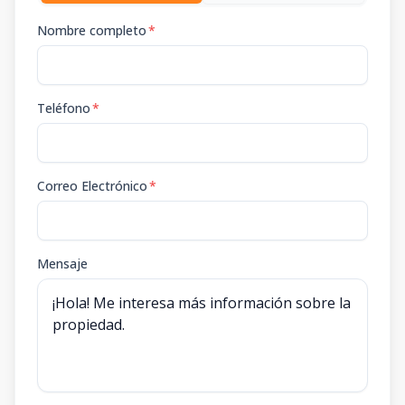
Nombre completo
*
Teléfono
*
Correo Electrónico
*
Mensaje