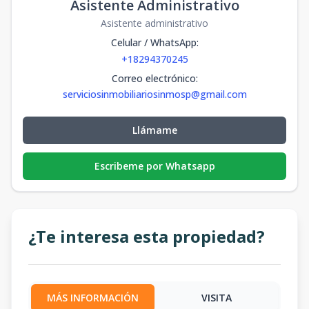
Asistente Administrativo
Asistente administrativo
Celular / WhatsApp
:
+18294370245
Correo electrónico
:
serviciosinmobiliariosinmosp@gmail.com
Llámame
Escribeme por Whatsapp
¿Te interesa esta propiedad?
MÁS INFORMACIÓN
VISITA