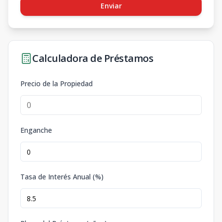
Enviar
Calculadora de Préstamos
Precio de la Propiedad
Enganche
Tasa de Interés Anual (%)