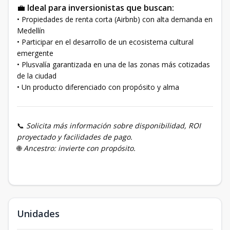
💼
Ideal para inversionistas que buscan:
• Propiedades de renta corta (Airbnb) con alta demanda en
Medellín
• Participar en el desarrollo de un ecosistema cultural
emergente
• Plusvalía garantizada en una de las zonas más cotizadas
de la ciudad
• Un producto diferenciado con propósito y alma
📞
Solicita más información sobre disponibilidad, ROI
proyectado y facilidades de pago.
🌐
Ancestro: invierte con propósito.
Unidades