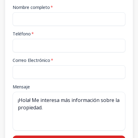
Nombre completo
*
Teléfono
*
Correo Electrónico
*
Mensaje