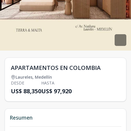
APARTAMENTOS EN COLOMBIA
Laureles
,
Medellín
DESDE
HASTA
US$ 88,350
US$ 97,920
Resumen