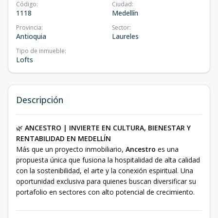
Código
:
Ciudad
:
1118
Medellín
Provincia
:
Sector
:
Antioquia
Laureles
Tipo de inmueble
:
Lofts
Descripción
🌿
ANCESTRO | INVIERTE EN CULTURA, BIENESTAR Y
RENTABILIDAD EN MEDELLÍN
Más que un proyecto inmobiliario,
Ancestro
es una
propuesta única que fusiona la hospitalidad de alta calidad
con la sostenibilidad, el arte y la conexión espiritual. Una
oportunidad exclusiva para quienes buscan diversificar su
portafolio en sectores con alto potencial de crecimiento.