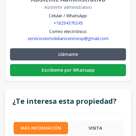
Asistente administrativo
Celular / WhatsApp
:
+18294370245
Correo electrónico
:
serviciosinmobiliariosinmosp@gmail.com
Llámame
Escribeme por Whatsapp
¿Te interesa esta propiedad?
MÁS INFORMACIÓN
VISITA