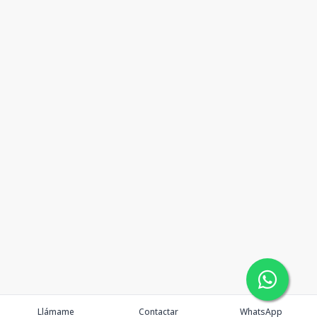
Llámame
Contactar
WhatsApp