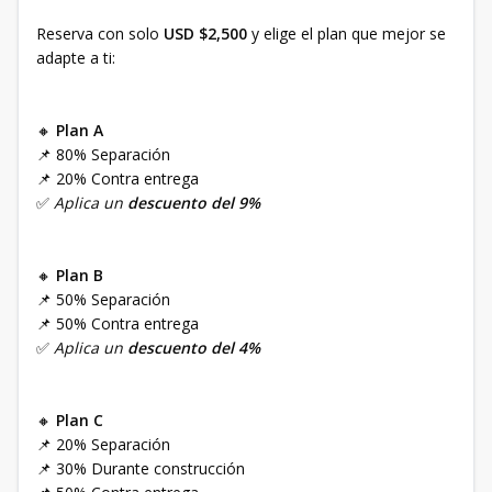
Reserva con solo
USD $2,500
y elige el plan que mejor se
adapte a ti:
🔸
Plan A
📌 80% Separación
📌 20% Contra entrega
✅
Aplica un
descuento del 9%
🔸
Plan B
📌 50% Separación
📌 50% Contra entrega
✅
Aplica un
descuento del 4%
🔸
Plan C
📌 20% Separación
📌 30% Durante construcción