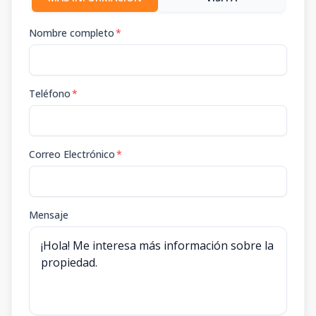
Nombre completo
*
Teléfono
*
Correo Electrónico
*
Mensaje