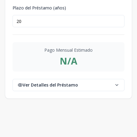
Plazo del Préstamo (años)
Pago Mensual Estimado
N/A
Ver Detalles del Préstamo