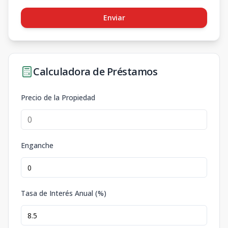
Enviar
Calculadora de Préstamos
Precio de la Propiedad
Enganche
Tasa de Interés Anual (%)