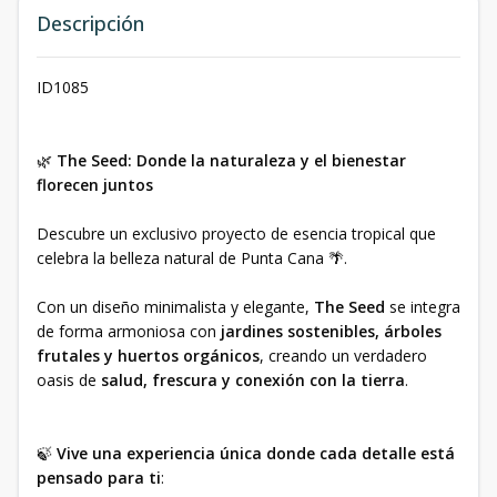
Descripción
ID1085
🌿
The Seed: Donde la naturaleza y el bienestar
florecen juntos
Descubre un exclusivo proyecto de esencia tropical que
celebra la belleza natural de Punta Cana 🌴.
Con un diseño minimalista y elegante,
The Seed
se integra
de forma armoniosa con
jardines sostenibles, árboles
frutales y huertos orgánicos
, creando un verdadero
oasis de
salud, frescura y conexión con la tierra
.
🍃
Vive una experiencia única donde cada detalle está
pensado para ti
: