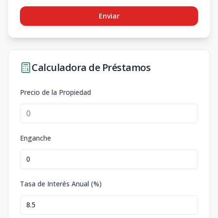
Enviar
Calculadora de Préstamos
Precio de la Propiedad
Enganche
Tasa de Interés Anual (%)