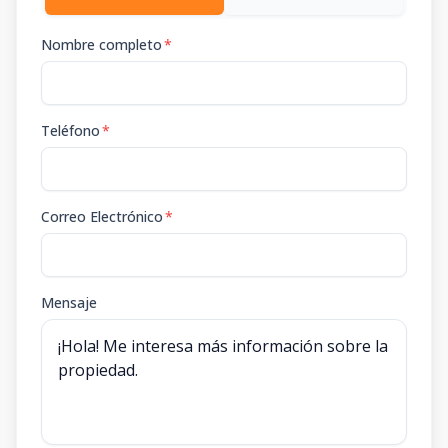
Nombre completo
*
Teléfono
*
Correo Electrónico
*
Mensaje