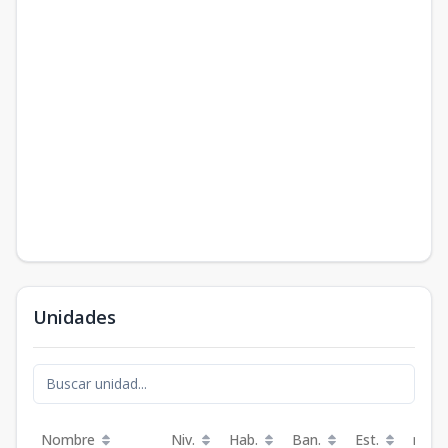
Unidades
Nombre
Niv.
Hab.
Ban.
Est.
m²