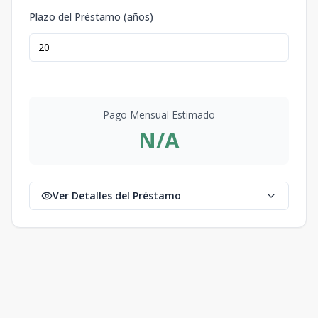
Plazo del Préstamo (años)
Pago Mensual Estimado
N/A
Ver Detalles del Préstamo